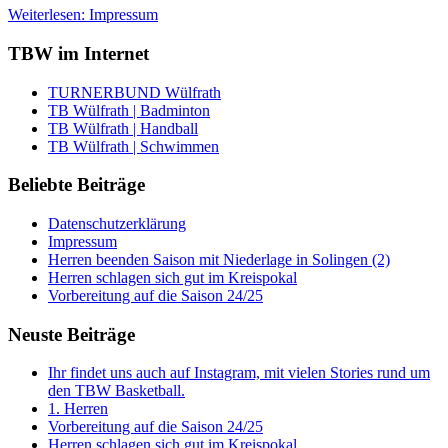
Weiterlesen: Impressum
TBW im Internet
TURNERBUND Wülfrath
TB Wülfrath | Badminton
TB Wülfrath | Handball
TB Wülfrath | Schwimmen
Beliebte Beiträge
Datenschutzerklärung
Impressum
Herren beenden Saison mit Niederlage in Solingen (2)
Herren schlagen sich gut im Kreispokal
Vorbereitung auf die Saison 24/25
Neuste Beiträge
Ihr findet uns auch auf Instagram, mit vielen Stories rund um
den TBW Basketball.
1. Herren
Vorbereitung auf die Saison 24/25
Herren schlagen sich gut im Kreispokal