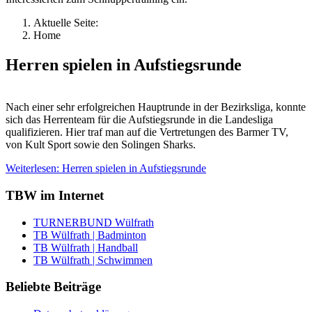
Aktuelle Seite:
Home
Herren spielen in Aufstiegsrunde
Nach einer sehr erfolgreichen Hauptrunde in der Bezirksliga, konnte
sich das Herrenteam für die Aufstiegsrunde in die Landesliga
qualifizieren. Hier traf man auf die Vertretungen des Barmer TV,
von Kult Sport sowie den Solingen Sharks.
Weiterlesen: Herren spielen in Aufstiegsrunde
TBW im Internet
TURNERBUND Wülfrath
TB Wülfrath | Badminton
TB Wülfrath | Handball
TB Wülfrath | Schwimmen
Beliebte Beiträge